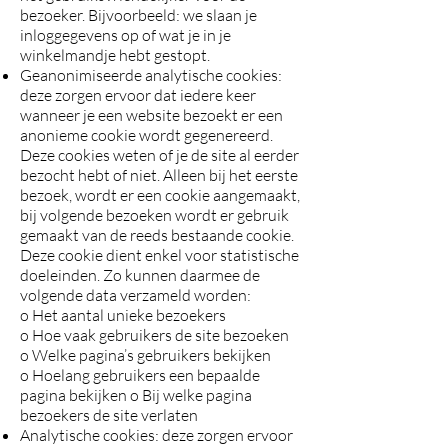
bezoeker. Bijvoorbeeld: we slaan je
inloggegevens op of wat je in je
winkelmandje hebt gestopt.
Geanonimiseerde analytische cookies:
deze zorgen ervoor dat iedere keer
wanneer je een website bezoekt er een
anonieme cookie wordt gegenereerd.
Deze cookies weten of je de site al eerder
bezocht hebt of niet. Alleen bij het eerste
bezoek, wordt er een cookie aangemaakt,
bij volgende bezoeken wordt er gebruik
gemaakt van de reeds bestaande cookie.
Deze cookie dient enkel voor statistische
doeleinden. Zo kunnen daarmee de
volgende data verzameld worden:
o Het aantal unieke bezoekers
o Hoe vaak gebruikers de site bezoeken
o Welke pagina’s gebruikers bekijken
o Hoelang gebruikers een bepaalde
pagina bekijken o Bij welke pagina
bezoekers de site verlaten
Analytische cookies: deze zorgen ervoor