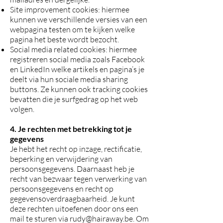
Site improvement cookies: hiermee
kunnen we verschillende versies van een
webpagina testen om te kijken welke
pagina het beste wordt bezocht.
Social media related cookies: hiermee
registreren social media zoals Facebook
en LinkedIn welke artikels en pagina’s je
deelt via hun sociale media sharing
buttons. Ze kunnen ook tracking cookies
bevatten die je surfgedrag op het web
volgen.
4. Je rechten met betrekking tot je
gegevens
Je hebt het recht op inzage, rectificatie,
beperking en verwijdering van
persoonsgegevens. Daarnaast heb je
recht van bezwaar tegen verwerking van
persoonsgegevens en recht op
gegevensoverdraagbaarheid. Je kunt
deze rechten uitoefenen door ons een
mail te sturen via rudy@hairaway.be. Om