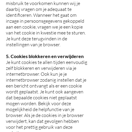
misbruik te voorkomen kunnen wij je
daarbij vragen om je adequaat te
identificeren. Wanneer het gaat om
inzage in persoonsgegevens gekoppeld
aan een cookie, vragen we je een kopie
van het cookie in kwestie mee te sturen.
Je kunt deze terugvinden in de
instellingen van je browser.
5. Cookies blokkeren en verwijderen
Je kunt cookies te allen tijden eenvoudig
zelf blokkeren en verwijderen via je
internetbrowser. Ook kun je je
internetbrowser zodanig instellen dat je
een bericht ontvangt als er een cookie
wordt geplaatst. Je kunt ook aangeven
dat bepaalde cookies niet geplaatst
mogen worden. Bekijk voor deze
mogelijkheid de helpfunctie van je
browser. Als je de cookies in je browser
verwijdert, kan dat gevolgen hebben
voor het prettig gebruik van deze