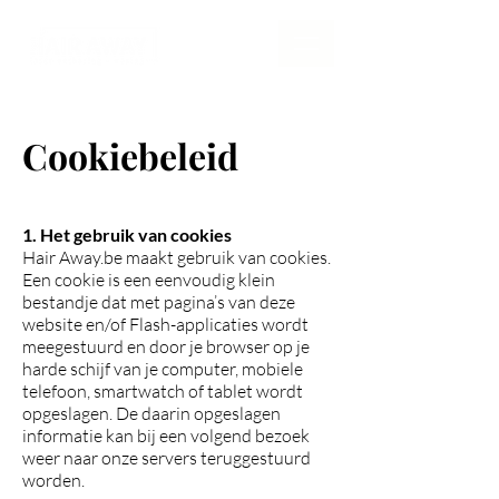
Cookiebeleid
1. Het gebruik van cookies
Hair Away.be maakt gebruik van cookies.
Een cookie is een eenvoudig klein
bestandje dat met pagina’s van deze
website en/of Flash-applicaties wordt
meegestuurd en door je browser op je
harde schijf van je computer, mobiele
telefoon, smartwatch of tablet wordt
opgeslagen. De daarin opgeslagen
informatie kan bij een volgend bezoek
weer naar onze servers teruggestuurd
worden.