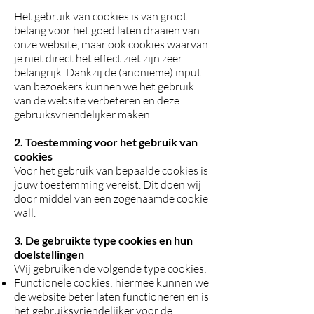
Het gebruik van cookies is van groot
belang voor het goed laten draaien van
onze website, maar ook cookies waarvan
je niet direct het effect ziet zijn zeer
belangrijk. Dankzij de (anonieme) input
van bezoekers kunnen we het gebruik
van de website verbeteren en deze
gebruiksvriendelijker maken.
2. Toestemming voor het gebruik van
cookies
Voor het gebruik van bepaalde cookies is
jouw toestemming vereist. Dit doen wij
door middel van een zogenaamde cookie
wall.
3. De gebruikte type cookies en hun
doelstellingen
Wij gebruiken de volgende type cookies:
Functionele cookies: hiermee kunnen we
de website beter laten functioneren en is
het gebruiksvriendelijker voor de