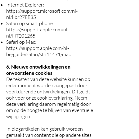
Internet Explorer:
https://support.microsoft.com/nl-
nl/kb/278835
Safari op smart phone:
https://support.apple.com/nl-
nl/HT201265
Safari op Mac:
https://support.apple.com/nl-
be/guide/safari/sfri11471/mac
6. Nieuwe ontwikkelingen en
onvoorziene cookies
De teksten van deze website kunnen op
ieder moment worden aangepast door
voortdurende ontwikkelingen. Dit geldt
ook voor onze cookieverklaring. Neem
deze verklaring daarom regelmatig door
om op de hoogte te blijven van eventuele
wijzigingen.
In blogartikelen kan gebruik worden
gemaakt van content die op andere sites